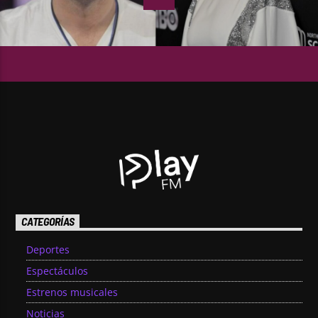
CATEGORÍAS
Deportes
Espectáculos
Estrenos musicales
Noticias