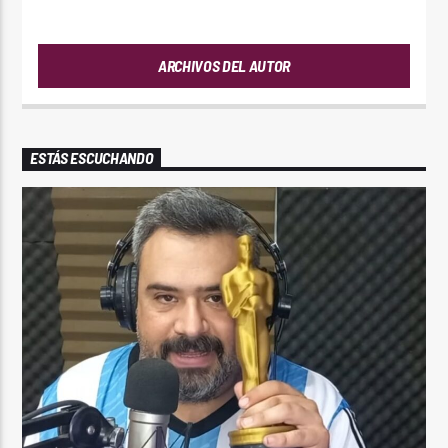
ANDRES
ARCHIVOS DEL AUTOR
ESTÁS ESCUCHANDO