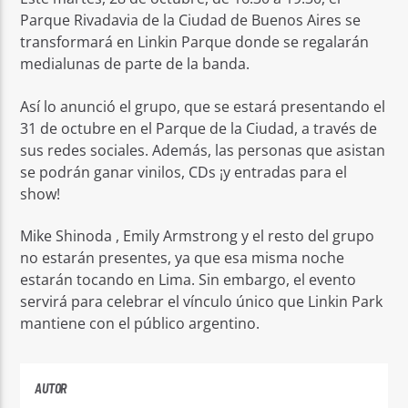
Parque Rivadavia de la Ciudad de Buenos Aires se
transformará en Linkin Parque donde se regalarán
medialunas de parte de la banda.
Así lo anunció el grupo, que se estará presentando el
31 de octubre en el Parque de la Ciudad, a través de
sus redes sociales. Además, las personas que asistan
se podrán ganar vinilos, CDs ¡y entradas para el
show!
Mike Shinoda , Emily Armstrong y el resto del grupo
no estarán presentes, ya que esa misma noche
estarán tocando en Lima. Sin embargo, el evento
servirá para celebrar el vínculo único que Linkin Park
mantiene con el público argentino.
AUTOR