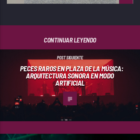
CONTINUAR LEYENDO
POST SIGUIENTE
PECES RAROS EN PLAZA DE LA MÚSICA:
ARQUITECTURA SONORA EN MODO
ARTIFICIAL