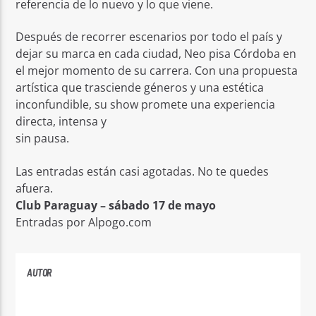
referencia de lo nuevo y lo que viene.
Después de recorrer escenarios por todo el país y
dejar su marca en cada ciudad, Neo pisa Córdoba en
el mejor momento de su carrera. Con una propuesta
artística que trasciende géneros y una estética
inconfundible, su show promete una experiencia
directa, intensa y
sin pausa.
Las entradas están casi agotadas. No te quedes
afuera.
Club Paraguay – sábado 17 de mayo
Entradas por Alpogo.com
AUTOR
ANDRES