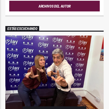
ARCHIVOS DEL AUTOR
ESTÁS ESCUCHANDO