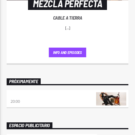
MEZCLA PERFECTA
CABLE A TIERRA
[...]
INFO AND EPISODES
PRÓXIMAMENTE
PREVIA CON ROSSTAR
20:00
ESPACIO PUBLICITARIO