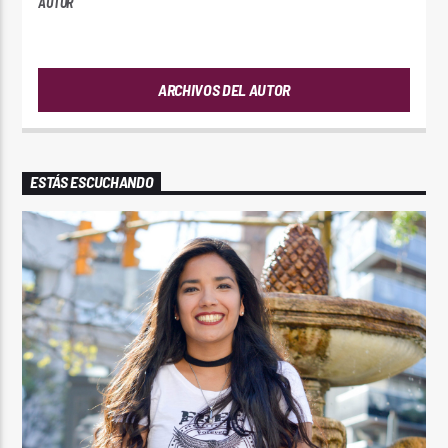
AUTOR
ANDRES
ARCHIVOS DEL AUTOR
ESTÁS ESCUCHANDO