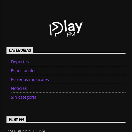
CATEGORÍAS
Deportes
Espectáculos
Estrenos musicales
Noticias
Sin categoría
PLAY FM
DALE PLAY A TU DÍA