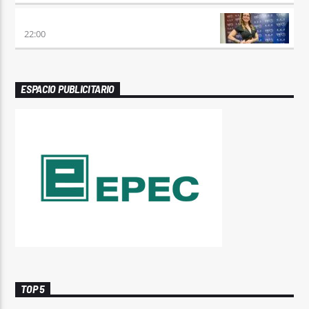
REMIX 2.4
22:00
ESPACIO PUBLICITARIO
TOP 5