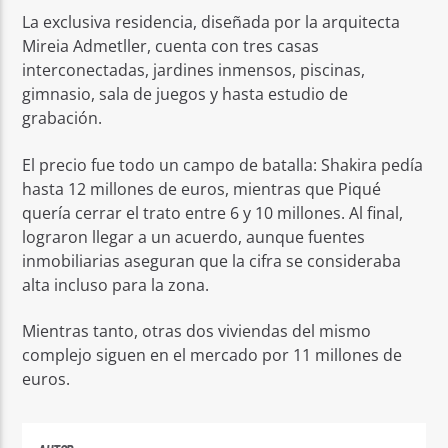
La exclusiva residencia, diseñada por la arquitecta
Mireia Admetller, cuenta con tres casas
interconectadas, jardines inmensos, piscinas,
gimnasio, sala de juegos y hasta estudio de
grabación.
El precio fue todo un campo de batalla: Shakira pedía
hasta 12 millones de euros, mientras que Piqué
quería cerrar el trato entre 6 y 10 millones. Al final,
lograron llegar a un acuerdo, aunque fuentes
inmobiliarias aseguran que la cifra se consideraba
alta incluso para la zona.
Mientras tanto, otras dos viviendas del mismo
complejo siguen en el mercado por 11 millones de
euros.